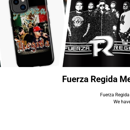
Fuerza Regida Me
Fuerza Regida 
We have