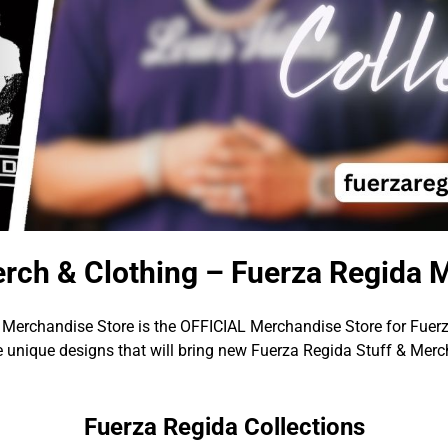
rch & Clothing – Fuerza Regida 
Merchandise Store is the OFFICIAL Merchandise Store for Fuer
 unique designs that will bring new Fuerza Regida Stuff & Merch
Fuerza Regida Collections