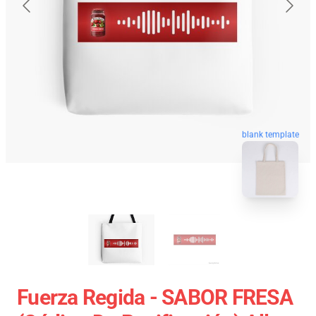
blank template
Fuerza Regida - SABOR FRESA