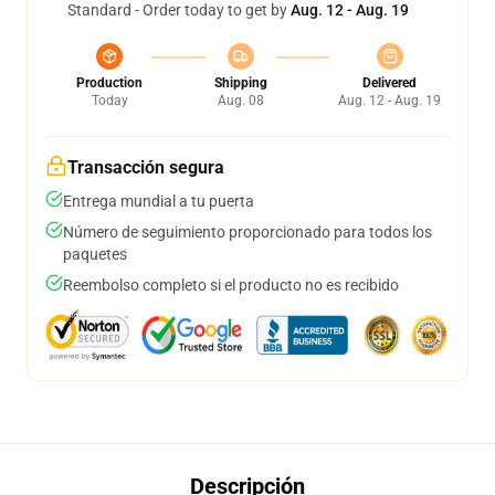
Standard - Order today to get by
Aug. 12 - Aug. 19
Production
Shipping
Delivered
Today
Aug. 08
Aug. 12 - Aug. 19
Transacción segura
Entrega mundial a tu puerta
Número de seguimiento proporcionado para todos los
paquetes
Reembolso completo si el producto no es recibido
Descripción