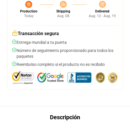
Production
Shipping
Delivered
Today
Aug. 08
Aug. 12 - Aug. 19
Transacción segura
Entrega mundial a tu puerta
Número de seguimiento proporcionado para todos los
paquetes
Reembolso completo si el producto no es recibido
Descripción