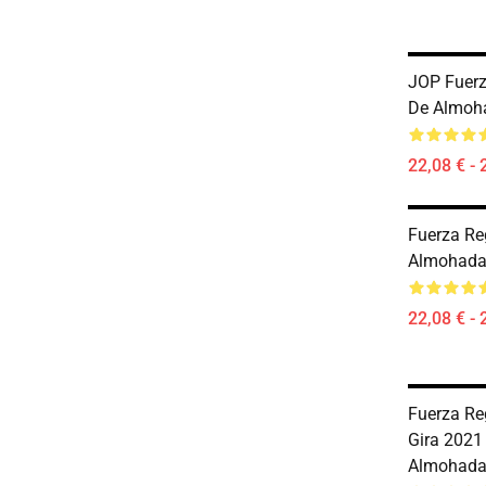
JOP Fuerz
De Almoh
22,08 € - 
Fuerza Re
Almohada
22,08 € - 
Fuerza Re
Gira 2021
Almohada