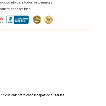
orcionado para todos los paquetes
oducto no es recibido
 en cualquier otro caso incapaz de quitar las