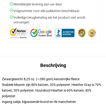
Wereldwijde levering aan uw deur
Volgnummer voor alle pakketten beschikbaar
Volledige terugbetaling als het product niet wordt
ontvangen
Beschrijving
Zwaargewicht 8,25 oz. (~280 gsm) katoenrijke fleece
Stabiele kleuren zijn 80% katoen, 20% polyester. Heather Gray is 70%
katoen, 30% polyester. Houtskool Heather is 60% katoen, 40%
polyester
Ingang zakje, bijpassende koord en rib manchetten