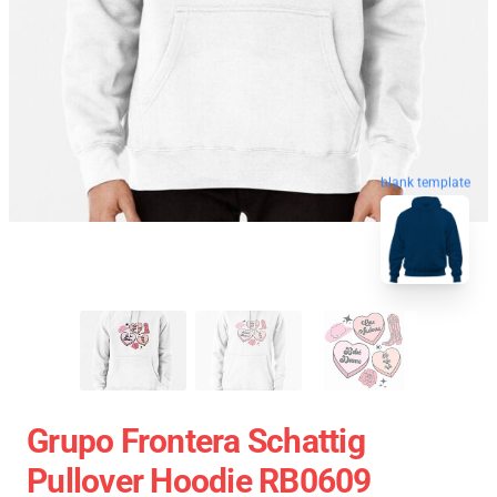
blank template
Grupo Frontera Schattig
Pullover Hoodie RB0609