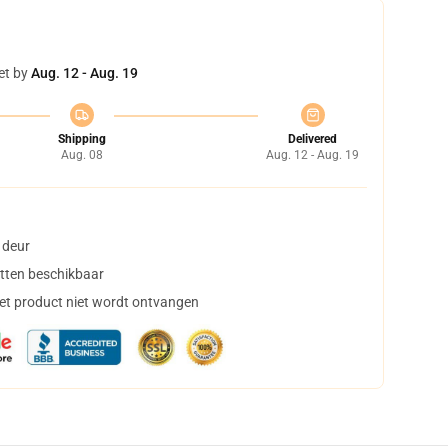
et by
Aug. 12 - Aug. 19
Shipping
Delivered
Aug. 08
Aug. 12 - Aug. 19
 deur
tten beschikbaar
het product niet wordt ontvangen