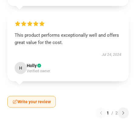
This product performs exceptionally well and offers
great value for the cost.
Jul 24, 2024
Holly
H
Verified owner
Write your review
1
/
2