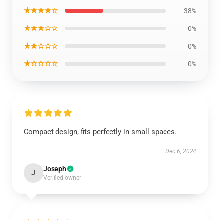
★★★★☆
38%
★★★☆☆
0%
★★☆☆☆
0%
★☆☆☆☆
0%
Compact design, fits perfectly in small spaces.
Dec 6, 2024
Joseph
J
Verified owner