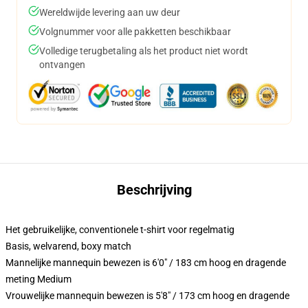
Wereldwijde levering aan uw deur
Volgnummer voor alle pakketten beschikbaar
Volledige terugbetaling als het product niet wordt
ontvangen
Beschrijving
Het gebruikelijke, conventionele t-shirt voor regelmatig
Basis, welvarend, boxy match
Mannelijke mannequin bewezen is 6'0" / 183 cm hoog en dragende
meting Medium
Vrouwelijke mannequin bewezen is 5'8" / 173 cm hoog en dragende