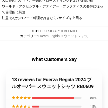
入口袋のポケット、一致のドローストリングおよび肋骨の袖
ワールド・アクセシブル・アティアー・プラクティスの要件に従っ
て倫理的に調達
注意:あなたのフード料理が好きなら2サイズを上回る
SKU
:
FUESLSK-66719-DEFAULT
カテゴリー
:
Fuerza Regida スウェットシャツ
,
What Customers Say
13 reviews for Fuerza Regida 2024 プ
ルオーバー スウェットシャツ RB0609
★★★★★
85%
★★★★☆
15%