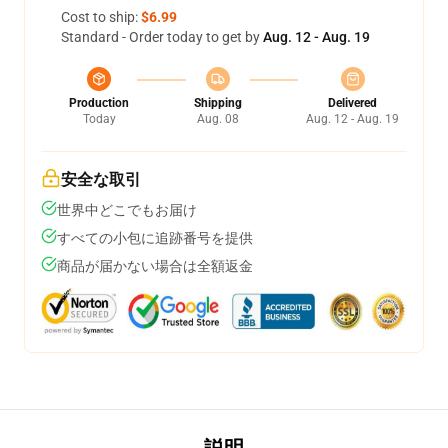
Cost to ship:
$6.99
Standard - Order today to get by
Aug. 12 - Aug. 19
Production
Shipping
Delivered
Today
Aug. 08
Aug. 12 - Aug. 19
安全な取引
世界中どこでもお届け
すべての小包に追跡番号を提供
商品が届かない場合は全額返金