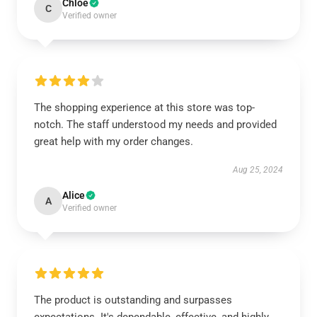
Chloe
C
Verified owner
The shopping experience at this store was top-
notch. The staff understood my needs and provided
great help with my order changes.
Aug 25, 2024
Alice
A
Verified owner
The product is outstanding and surpasses