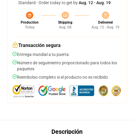
Standard - Order today to get by
Aug. 12 - Aug. 19
Production
Shipping
Delivered
Today
Aug. 08
Aug. 12 - Aug. 19
Transacción segura
Entrega mundial a tu puerta
Número de seguimiento proporcionado para todos los
paquetes
Reembolso completo si el producto no es recibido
Descripción