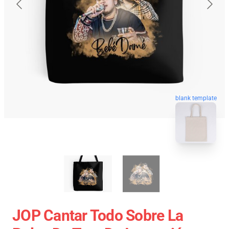
blank template
JOP Cantar Todo Sobre La