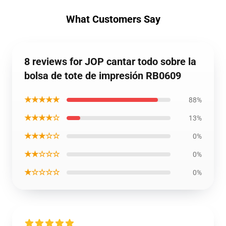
What Customers Say
8 reviews for JOP cantar todo sobre la
bolsa de tote de impresión RB0609
★★★★★
88%
★★★★☆
13%
★★★☆☆
0%
★★☆☆☆
0%
★☆☆☆☆
0%