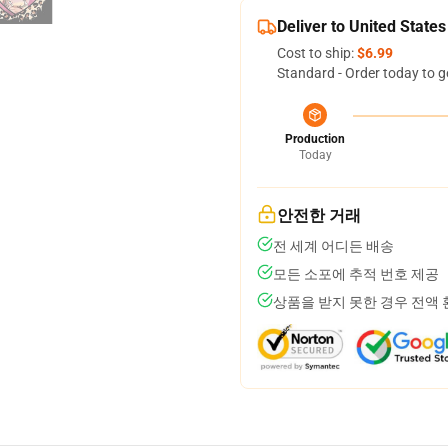
Deliver to United States
Cost to ship:
$6.99
Standard - Order today to g
Production
Today
안전한 거래
전 세계 어디든 배송
모든 소포에 추적 번호 제공
상품을 받지 못한 경우 전액