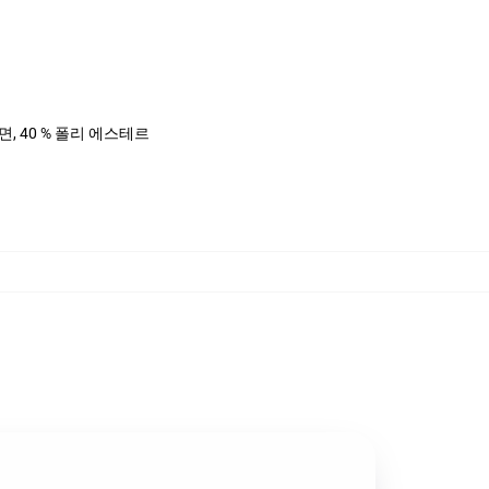
%면, 40 % 폴리 에스테르