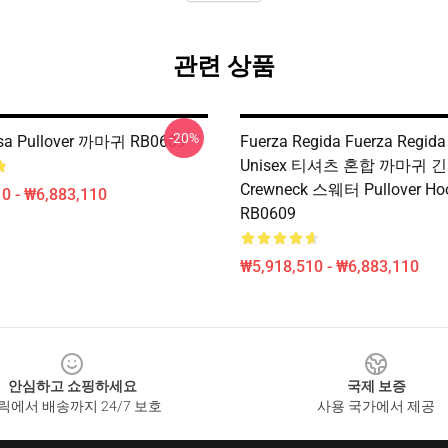
관련 상품
-20%
esa Pullover 까마귀 RB0609
Fuerza Regida Fuerza Regida
Unisex 티셔츠 혼합 까마귀 
Crewneck 스웨터 Pullover Ho
0 - ₩6,883,110
RB0609
₩5,918,510 - ₩6,883,110
안심하고 쇼핑하세요
국제 보증
릭에서 배송까지 24/7 보호
사용 국가에서 제공