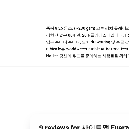
중량 8.25 온스. (~280 gsm) 코튼 리치 플레이
강한 색깔은 80% 면, 20% 폴리에스테입니다. Heat
입구 주머니 주머니, 일치 drawstring 및 늑골 
Ethically는 World Accountable Attire Pra
Notice: 당신의 후드를 좋아하는 사람들을 위해
9 reviews for 사이트맵 Fue