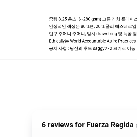
중량 8.25 온스. (~280 gsm) 코튼 리치 플레이
안정적인 색상은 80 %면, 20 % 폴리 에스테르입니다.
입구 주머니 주머니, 일치 drawstring 및 늑골 
Ethically는 World Accountable Attire Pra
공지 사항 : 당신의 후드 saggy가 2 크기로 이동
6 reviews for Fuerza Re