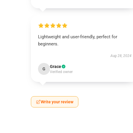
Lightweight and user-friendly, perfect for
beginners.
Aug 28, 2024
Grace
G
Verified owner
Write your review