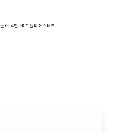
는 60 %면, 40 % 폴리 에스테르