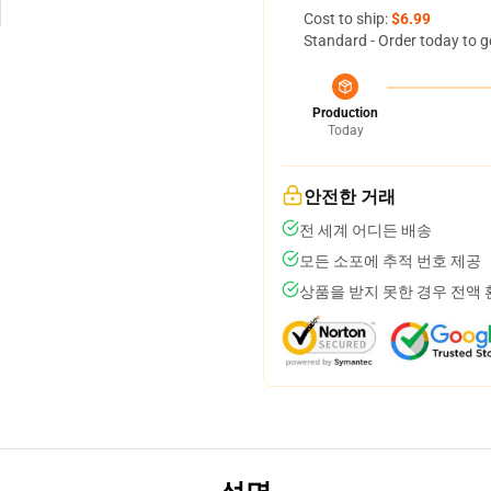
Cost to ship:
$6.99
Standard - Order today to g
Production
Today
안전한 거래
전 세계 어디든 배송
모든 소포에 추적 번호 제공
상품을 받지 못한 경우 전액