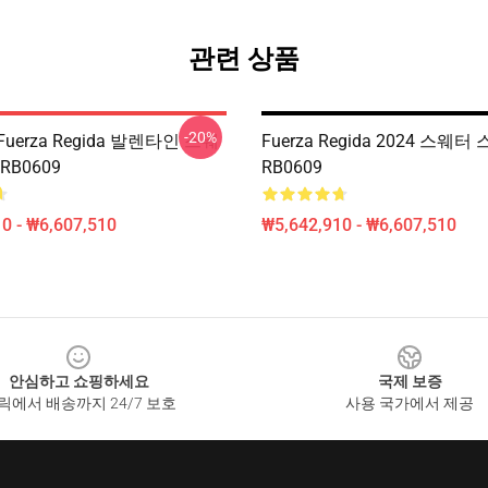
관련 상품
-20%
uerza Regida 발렌타인 스웨
Fuerza Regida 2024 스웨터
RB0609
RB0609
0 - ₩6,607,510
₩5,642,910 - ₩6,607,510
안심하고 쇼핑하세요
국제 보증
릭에서 배송까지 24/7 보호
사용 국가에서 제공