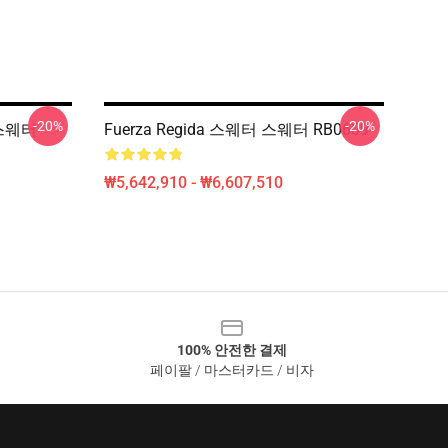
-20%
-20%
 스웨터
Fuerza Regida 스웨터 스웨터 RB0609
₩5,642,910 - ₩6,607,510
100% 안전한 결제
페이팔 / 마스터카드 / 비자