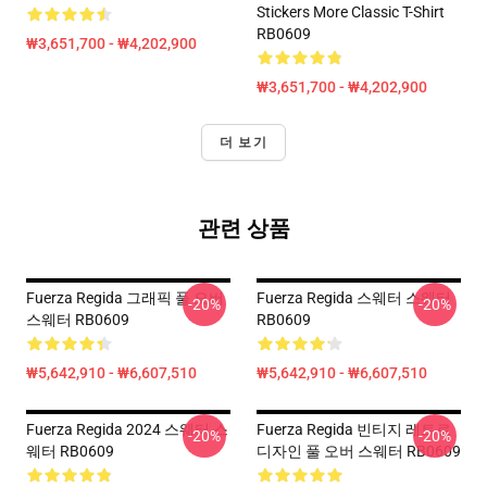
Stickers More Classic T-Shirt
RB0609
₩3,651,700 - ₩4,202,900
₩3,651,700 - ₩4,202,900
더 보기
관련 상품
Fuerza Regida 그래픽 풀 오버
Fuerza Regida 스웨터 스웨터
-20%
-20%
스웨터 RB0609
RB0609
₩5,642,910 - ₩6,607,510
₩5,642,910 - ₩6,607,510
Fuerza Regida 2024 스웨터 스
Fuerza Regida 빈티지 레트로
-20%
-20%
웨터 RB0609
디자인 풀 오버 스웨터 RB0609