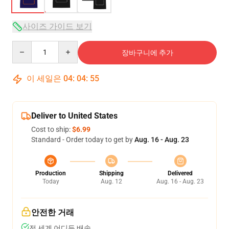
사이즈 가이드 보기
Quantity
장바구니에 추가
이 세일은
04
:
04
:
54
Deliver to United States
Cost to ship:
$6.99
Standard - Order today to get by
Aug. 16 - Aug. 23
Production
Shipping
Delivered
Today
Aug. 12
Aug. 16 - Aug. 23
안전한 거래
전 세계 어디든 배송