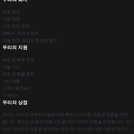
제품 정보
이용 약관
개인 정보 정책
DMCA - 저작권 정책
모델 번호: 공급망 투명성 행위
우리의 지원
배송 및 배송 정책
지불 기간
반품 및 환불 정책
기타 제품
고객지원 (FAQ)
구매하기
우리의 상점
우리는 우리의 세계적인 팀에 의해 특히 디자인된 고품질 제품을 제안
합니다. 우리는 유행과 아름다운 둘 다인 다양한 제품을 제공합니다. 이
것은 개인적인 작풍을 보여주는 뿐만 아니라, 또한 다른 사람과 당신의