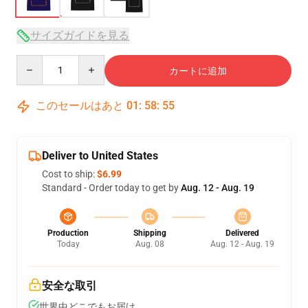
サイズガイドを見る
Quantity
カートに追加
このセールはあと
01
:
58
:
54
Deliver to United States
Cost to ship:
$6.99
Standard - Order today to get by
Aug. 12 - Aug. 19
Production
Shipping
Delivered
Today
Aug. 08
Aug. 12 - Aug. 19
安全な取引
世界中どこでもお届け