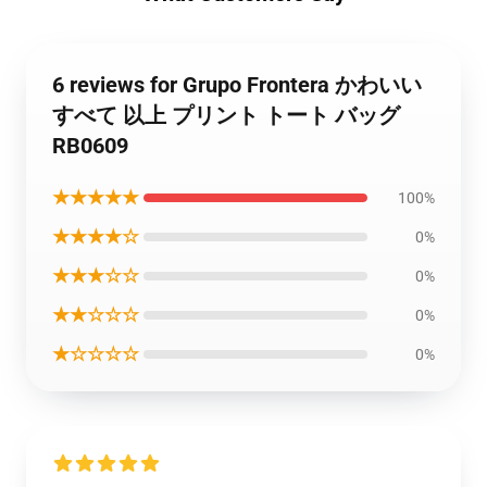
6 reviews for Grupo Frontera かわいい
すべて 以上 プリント トート バッグ
RB0609
★★★★★
100%
★★★★☆
0%
★★★☆☆
0%
★★☆☆☆
0%
★☆☆☆☆
0%