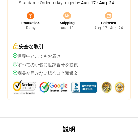
Standard - Order today to get by
Aug. 17 - Aug. 24
Production
Shipping
Delivered
Today
Aug. 13
Aug. 17 - Aug. 24
安全な取引
世界中どこでもお届け
すべての小包に追跡番号を提供
商品が届かない場合は全額返金
説明