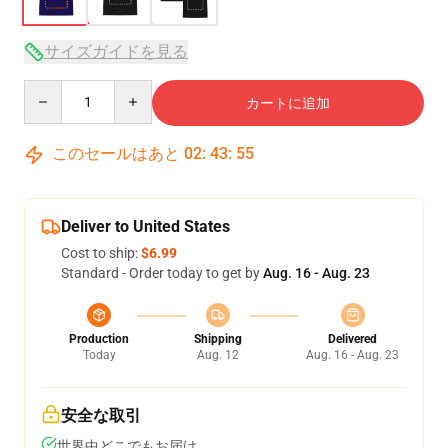
サイズガイドを見る
Quantity
カートに追加
このセールはあと
02
:
43
:
54
Deliver to United States
Cost to ship:
$6.99
Standard - Order today to get by
Aug. 16 - Aug. 23
Production
Shipping
Delivered
Today
Aug. 12
Aug. 16 - Aug. 23
安全な取引
世界中どこでもお届け