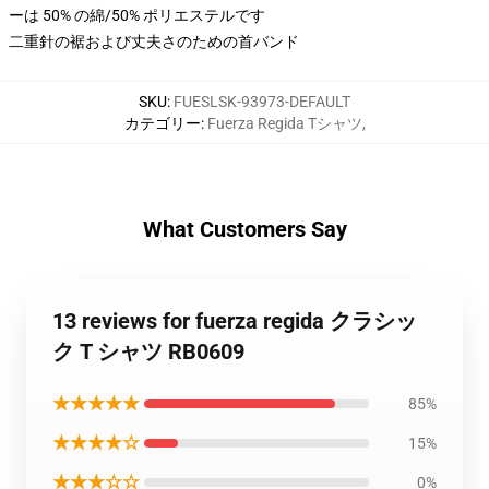
ーは 50% の綿/50% ポリエステルです
二重針の裾および丈夫さのための首バンド
SKU
:
FUESLSK-93973-DEFAULT
カテゴリー
:
Fuerza Regida Tシャツ
,
What Customers Say
13 reviews for fuerza regida クラシッ
ク T シャツ RB0609
★★★★★
85%
★★★★☆
15%
★★★☆☆
0%