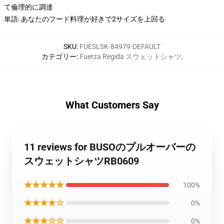
て倫理的に調達
単語: あなたのフード料理が好きで2サイズを上回る
SKU
:
FUESLSK-84979-DEFAULT
カテゴリー
:
Fuerza Regida スウェットシャツ
,
What Customers Say
11 reviews for BUSOのプルオーバーの
スウェットシャツRB0609
★★★★★
100%
★★★★☆
0%
★★★☆☆
0%