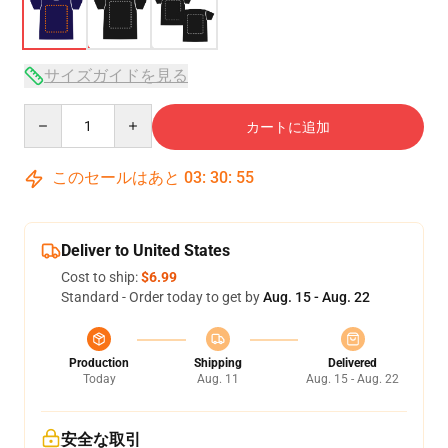
サイズガイドを見る
Quantity
カートに追加
このセールはあと
03
:
30
:
54
Deliver to United States
Cost to ship:
$6.99
Standard - Order today to get by
Aug. 15 - Aug. 22
Production
Shipping
Delivered
Today
Aug. 11
Aug. 15 - Aug. 22
安全な取引