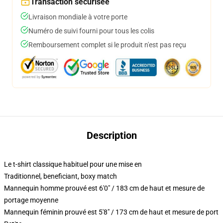
Transaction sécurisée
Livraison mondiale à votre porte
Numéro de suivi fourni pour tous les colis
Remboursement complet si le produit n'est pas reçu
Description
Le t-shirt classique habituel pour une mise en
Traditionnel, beneficiant, boxy match
Mannequin homme prouvé est 6'0" / 183 cm de haut et mesure de
portage moyenne
Mannequin féminin prouvé est 5'8" / 173 cm de haut et mesure de port