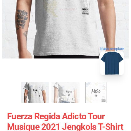
blank template
Fuerza Regida Adicto Tour
Musique 2021 Jengkols T-Shirt