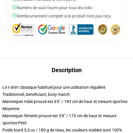
Numéro de suivi fourni pour tous les colis
Remboursement complet si le produit n'est pas reçu
Description
Le t-shirt classique habituel pour une utilisation régulière
Traditionnel, beneficiant, boxy match
Mannequin mâle prouvé est 6'0" / 183 cm de haut et mesure sportive
Moyenne
Mannequin féminin prouvé est 5'8" / 173 cm de haut et mesure
sportive Petit
Poids lourd 5,3 oz / 180 g de tissu, les couleurs stables sont 100%