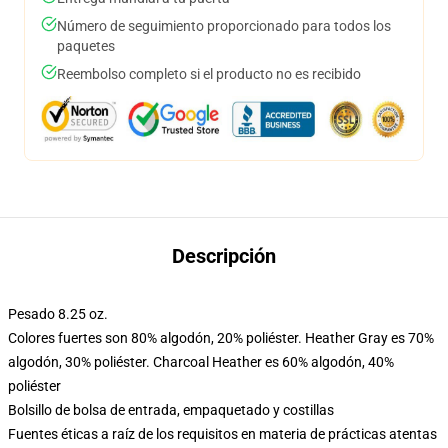
Número de seguimiento proporcionado para todos los
paquetes
Reembolso completo si el producto no es recibido
Descripción
Pesado 8.25 oz.
Colores fuertes son 80% algodón, 20% poliéster. Heather Gray es 70%
algodón, 30% poliéster. Charcoal Heather es 60% algodón, 40%
poliéster
Bolsillo de bolsa de entrada, empaquetado y costillas
Fuentes éticas a raíz de los requisitos en materia de prácticas atentas