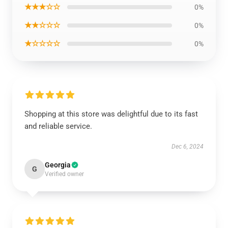
★★★☆☆
0%
★★☆☆☆
0%
★☆☆☆☆
0%
Shopping at this store was delightful due to its fast
and reliable service.
Dec 6, 2024
Georgia
G
Verified owner