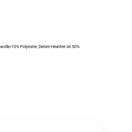
wolle/10% Polyester, Denim Heather ist 50%