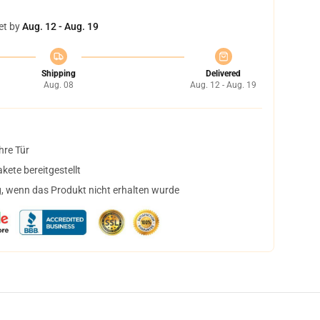
et by
Aug. 12 - Aug. 19
Shipping
Delivered
Aug. 08
Aug. 12 - Aug. 19
hre Tür
ete bereitgestellt
, wenn das Produkt nicht erhalten wurde