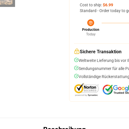
Cost to ship:
$6.99
Standard - Order today to g
Production
Today
Sichere Transaktion
Weltweite Lieferung bis vor I
Sendungsnummer für alle Pak
Vollständige Rückerstattung