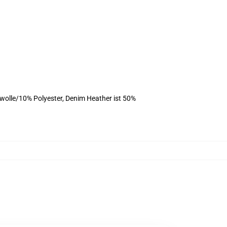
olle/10% Polyester, Denim Heather ist 50%