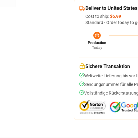
Deliver to United States
Cost to ship:
$6.99
Standard - Order today to g
Production
Today
Sichere Transaktion
Weltweite Lieferung bis vor I
Sendungsnummer für alle Pak
Vollständige Rückerstattung