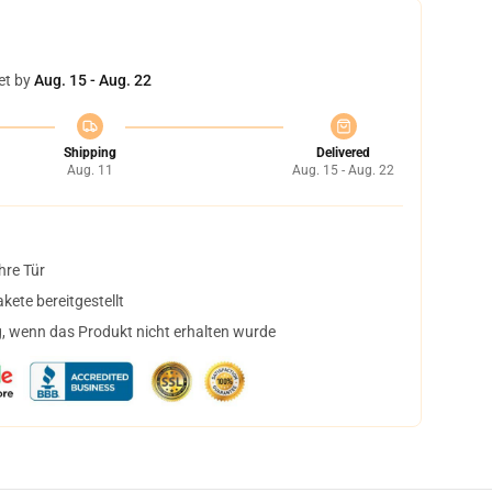
et by
Aug. 15 - Aug. 22
Shipping
Delivered
Aug. 11
Aug. 15 - Aug. 22
hre Tür
ete bereitgestellt
, wenn das Produkt nicht erhalten wurde