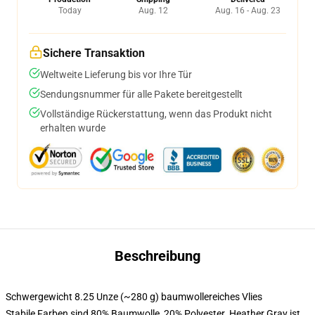
Today
Aug. 12
Aug. 16 - Aug. 23
Sichere Transaktion
Weltweite Lieferung bis vor Ihre Tür
Sendungsnummer für alle Pakete bereitgestellt
Vollständige Rückerstattung, wenn das Produkt nicht
erhalten wurde
Beschreibung
Schwergewicht 8.25 Unze (~280 g) baumwollereiches Vlies
Stabile Farben sind 80% Baumwolle, 20% Polyester. Heather Gray ist