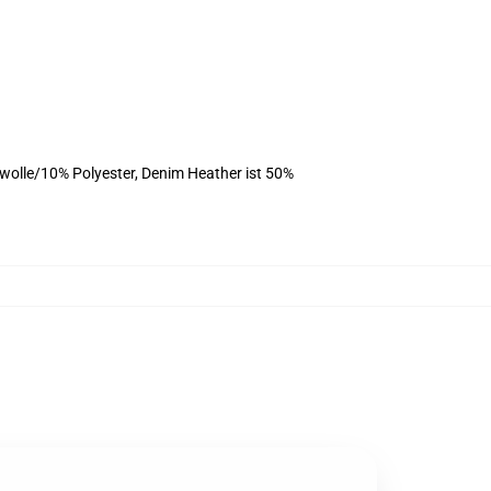
olle/10% Polyester, Denim Heather ist 50%