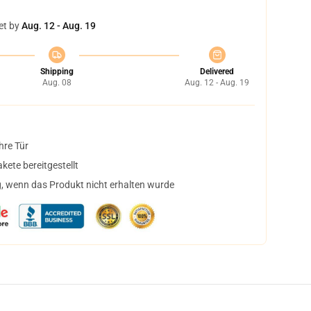
et by
Aug. 12 - Aug. 19
Shipping
Delivered
Aug. 08
Aug. 12 - Aug. 19
hre Tür
ete bereitgestellt
, wenn das Produkt nicht erhalten wurde