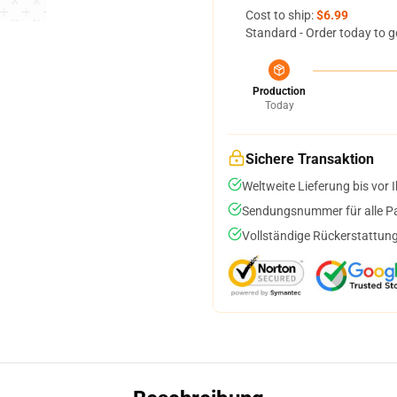
Cost to ship:
$6.99
Standard - Order today to g
Production
Today
Sichere Transaktion
Weltweite Lieferung bis vor I
Sendungsnummer für alle Pak
Vollständige Rückerstattung