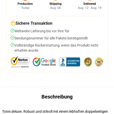
Production
Shipping
Delivered
Today
Aug. 08
Aug. 12 - Aug. 19
Sichere Transaktion
Weltweite Lieferung bis vor Ihre Tür
Sendungsnummer für alle Pakete bereitgestellt
Vollständige Rückerstattung, wenn das Produkt nicht
erhalten wurde
Beschreibung
Totes deluxe. Robust und stilvoll mit einem lebhaften doppelseitigen