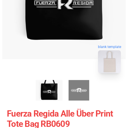
blank template
Fuerza Regida Alle Über Print
Tote Bag RB0609