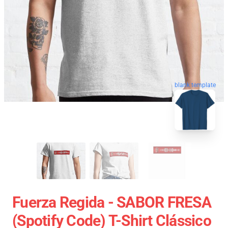
blank template
Fuerza Regida - SABOR FRESA
(Spotify Code) T-Shirt Clássico