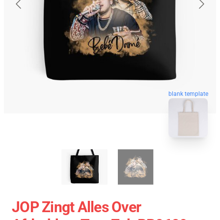
blank template
JOP Zingt Alles Over