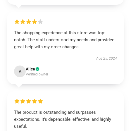
The shopping experience at this store was top-
notch. The staff understood my needs and provided
great help with my order changes.
Aug 25, 2024
Alice
A
Verified owner
The product is outstanding and surpasses
expectations. It's dependable, effective, and highly
useful.