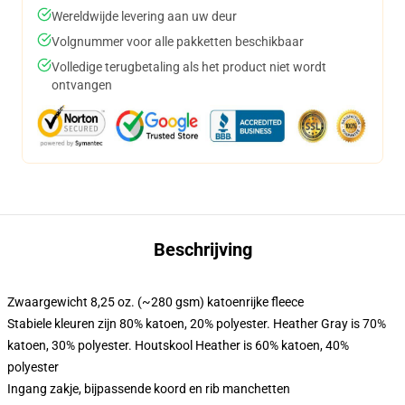
Wereldwijde levering aan uw deur
Volgnummer voor alle pakketten beschikbaar
Volledige terugbetaling als het product niet wordt
ontvangen
Beschrijving
Zwaargewicht 8,25 oz. (~280 gsm) katoenrijke fleece
Stabiele kleuren zijn 80% katoen, 20% polyester. Heather Gray is 70%
katoen, 30% polyester. Houtskool Heather is 60% katoen, 40%
polyester
Ingang zakje, bijpassende koord en rib manchetten