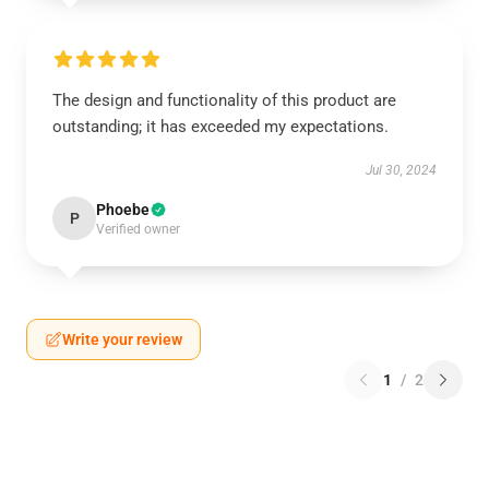
The design and functionality of this product are
outstanding; it has exceeded my expectations.
Jul 30, 2024
Phoebe
P
Verified owner
Write your review
1
/
2