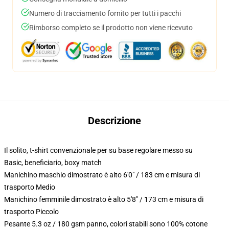
Numero di tracciamento fornito per tutti i pacchi
Rimborso completo se il prodotto non viene ricevuto
Descrizione
Il solito, t-shirt convenzionale per su base regolare messo su
Basic, beneficiario, boxy match
Manichino maschio dimostrato è alto 6'0" / 183 cm e misura di
trasporto Medio
Manichino femminile dimostrato è alto 5'8" / 173 cm e misura di
trasporto Piccolo
Pesante 5.3 oz / 180 gsm panno, colori stabili sono 100% cotone