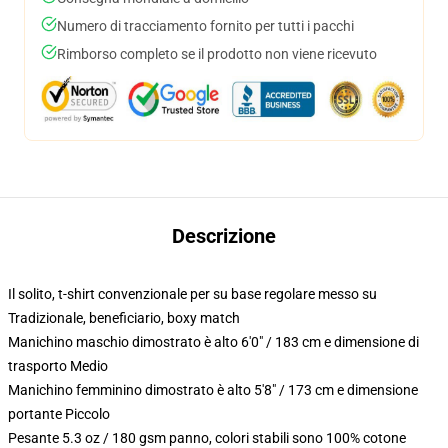
Numero di tracciamento fornito per tutti i pacchi
Rimborso completo se il prodotto non viene ricevuto
Descrizione
Il solito, t-shirt convenzionale per su base regolare messo su
Tradizionale, beneficiario, boxy match
Manichino maschio dimostrato è alto 6'0" / 183 cm e dimensione di
trasporto Medio
Manichino femminino dimostrato è alto 5'8" / 173 cm e dimensione
portante Piccolo
Pesante 5.3 oz / 180 gsm panno, colori stabili sono 100% cotone