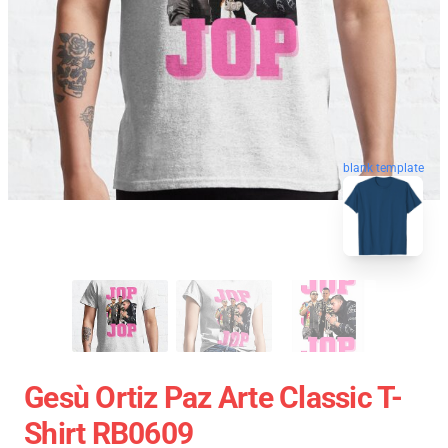
blank template
Gesù Ortiz Paz Arte Classic T-
Shirt RB0609