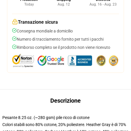
Today
Aug. 12
Aug. 16 - Aug. 23
Transazione sicura
Consegna mondiale a domicilio
Numero di tracciamento fornito per tutti i pacchi
Rimborso completo se il prodotto non viene ricevuto
Descrizione
Pesante 8.25 oz. (~280 gsm) pile ricco di cotone
Colori stabili sono 80% cotone, 20% poliestere. Heather Gray è di 70%