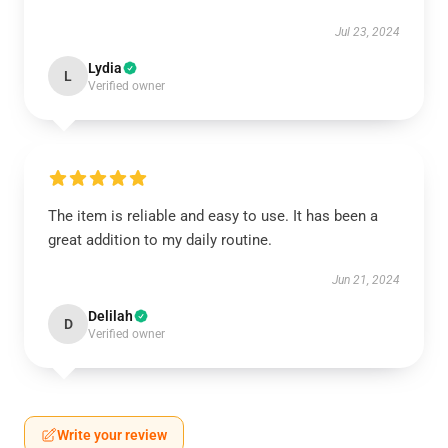
Jul 23, 2024
Lydia
L
Verified owner
The item is reliable and easy to use. It has been a
great addition to my daily routine.
Jun 21, 2024
Delilah
D
Verified owner
Write your review