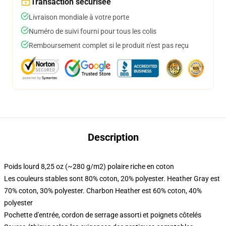
Transaction sécurisée
Livraison mondiale à votre porte
Numéro de suivi fourni pour tous les colis
Remboursement complet si le produit n'est pas reçu
Description
Poids lourd 8,25 oz (~280 g/m2) polaire riche en coton
Les couleurs stables sont 80% coton, 20% polyester. Heather Gray est
70% coton, 30% polyester. Charbon Heather est 60% coton, 40%
polyester
Pochette d'entrée, cordon de serrage assorti et poignets côtelés