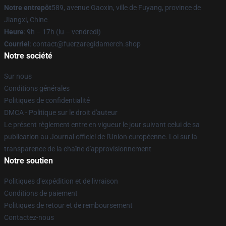
Notre entrepôt
589, avenue Gaoxin, ville de Fuyang, province de
Jiangxi, Chine
Heure
: 9h – 17h (lu – vendredi)
Courriel
: contact@fuerzaregidamerch.shop
Notre société
Sur nous
Conditions générales
Politiques de confidentialité
DMCA - Politique sur le droit d'auteur
Le présent règlement entre en vigueur le jour suivant celui de sa
publication au Journal officiel de l'Union européenne. Loi sur la
transparence de la chaîne d'approvisionnement
Notre soutien
Politiques d'expédition et de livraison
Conditions de paiement
Politiques de retour et de remboursement
Contactez-nous