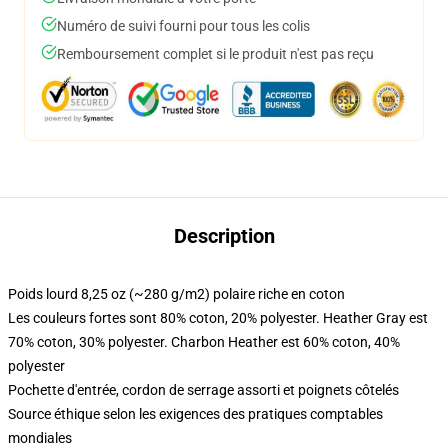
Numéro de suivi fourni pour tous les colis
Remboursement complet si le produit n'est pas reçu
Description
Poids lourd 8,25 oz (~280 g/m2) polaire riche en coton
Les couleurs fortes sont 80% coton, 20% polyester. Heather Gray est
70% coton, 30% polyester. Charbon Heather est 60% coton, 40%
polyester
Pochette d'entrée, cordon de serrage assorti et poignets côtelés
Source éthique selon les exigences des pratiques comptables
mondiales