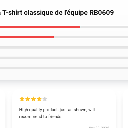
 T-shirt classique de l'équipe RB0609
High-quality product, just as shown, will
recommend to friends.