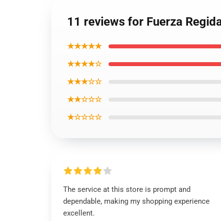
11 reviews for Fuerza Regida
★★★★★
★★★★☆
★★★☆☆
★★☆☆☆
★☆☆☆☆
The service at this store is prompt and
dependable, making my shopping experience
excellent.