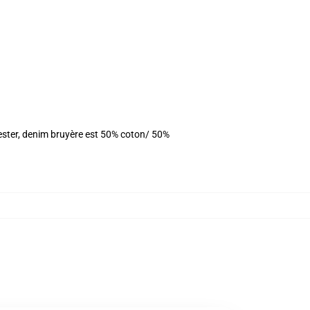
yester, denim bruyère est 50% coton/ 50%