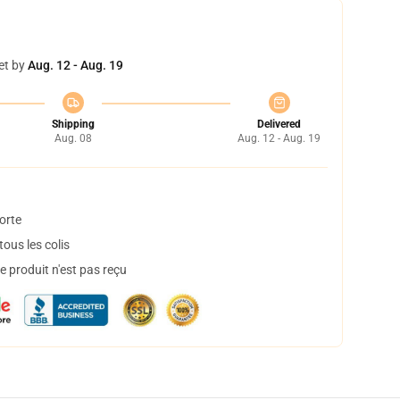
et by
Aug. 12 - Aug. 19
Shipping
Delivered
Aug. 08
Aug. 12 - Aug. 19
orte
ous les colis
 produit n'est pas reçu