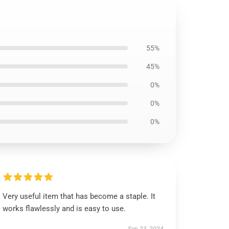
55%
45%
0%
0%
0%
Very useful item that has become a staple. It
works flawlessly and is easy to use.