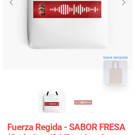
blank template
Fuerza Regida - SABOR FRESA