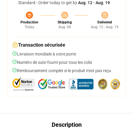
Standard - Order today to get by
Aug. 12 - Aug. 19
Production
Shipping
Delivered
Today
Aug. 08
Aug. 12 - Aug. 19
Transaction sécurisée
Livraison mondiale à votre porte
Numéro de suivi fourni pour tous les colis
Remboursement complet si le produit n'est pas reçu
Description