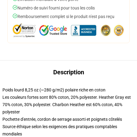
Numéro de suivi fourni pour tous les colis
Remboursement complet si le produit n'est pas reçu
Description
Poids lourd 8,25 oz (~280 g/m2) polaire riche en coton
Les couleurs fortes sont 80% coton, 20% polyester. Heather Gray est
70% coton, 30% polyester. Charbon Heather est 60% coton, 40%
polyester
Pochette d'entrée, cordon de serrage assorti et poignets côtelés
Source éthique selon les exigences des pratiques comptables
mondiales