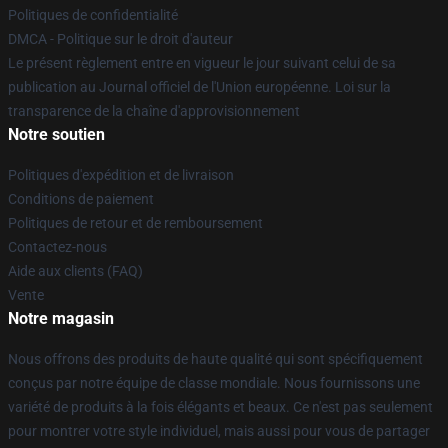
Politiques de confidentialité
DMCA - Politique sur le droit d'auteur
Le présent règlement entre en vigueur le jour suivant celui de sa
publication au Journal officiel de l'Union européenne. Loi sur la
transparence de la chaîne d'approvisionnement
Notre soutien
Politiques d'expédition et de livraison
Conditions de paiement
Politiques de retour et de remboursement
Contactez-nous
Aide aux clients (FAQ)
Vente
Notre magasin
Nous offrons des produits de haute qualité qui sont spécifiquement
conçus par notre équipe de classe mondiale. Nous fournissons une
variété de produits à la fois élégants et beaux. Ce n'est pas seulement
pour montrer votre style individuel, mais aussi pour vous de partager